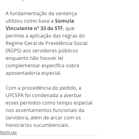
A fundamentação da sentença 
utilizou como base a 
Súmula 
Vinculante nº 33 do STF
, que 
permite a aplicação das regras do 
Regime Geral de Previdência Social 
(RGPS) aos servidores públicos 
enquanto não houver lei 
complementar específica sobre 
aposentadoria especial.
Com a procedência do pedido, a 
UFCSPA foi condenada a averbar 
esses períodos como tempo especial 
nos assentamentos funcionais da 
servidora, além de arcar com os 
honorários sucumbenciais.
Notícias