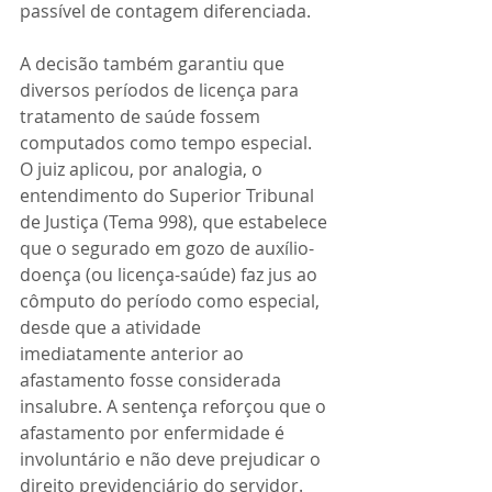
passível de contagem diferenciada.
A decisão também garantiu que 
diversos períodos de licença para 
tratamento de saúde fossem 
computados como tempo especial. 
O juiz aplicou, por analogia, o 
entendimento do Superior Tribunal 
de Justiça (Tema 998), que estabelece 
que o segurado em gozo de auxílio-
doença (ou licença-saúde) faz jus ao 
cômputo do período como especial, 
desde que a atividade 
imediatamente anterior ao 
afastamento fosse considerada 
insalubre. A sentença reforçou que o 
afastamento por enfermidade é 
involuntário e não deve prejudicar o 
direito previdenciário do servidor.