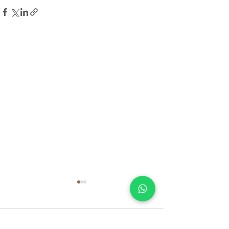
Comentários