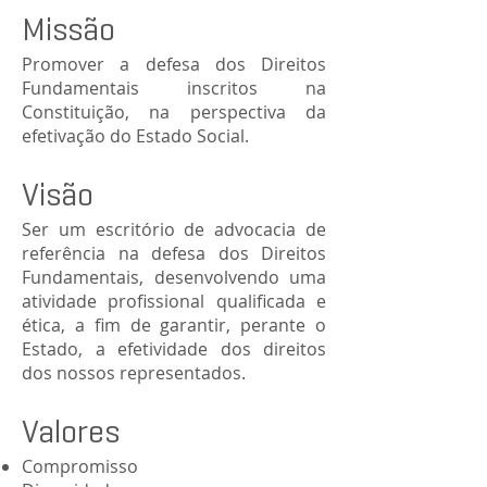
Missão
Promover a defesa dos Direitos
Fundamentais inscritos na
Constituição, na perspectiva da
efetivação do Estado Social.
Visão
Ser um escritório de advocacia de
referência na defesa dos Direitos
Fundamentais, desenvolvendo uma
atividade profissional qualificada e
ética, a fim de garantir, perante o
Estado, a efetividade dos direitos
dos nossos representados.
Valores
Compromisso