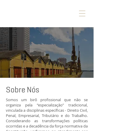
Sobre Nós
Somos um birô profissional que não se
organiza pela “especialização” tradicional,
vinculada a disciplinas específicas - Direito Civil,
Penal, Empresarial, Tributário e do Trabalho.
Considerando as transformações políticas
ocorridas e a decadência da força normativa da