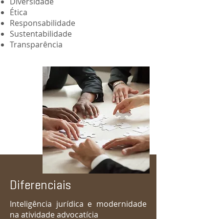
Diversidade
Ética
Responsabilidade
Sustentabilidade
Transparência
Diferenciais
Inteligência jurídica e modernidade
na atividade advocatícia