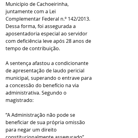
Município de Cachoeirinha, 
juntamente com a Lei 
Complementar Federal n.º 142/2013. 
Dessa forma, foi assegurada a 
aposentadoria especial ao servidor 
com deficiência leve após 28 anos de 
tempo de contribuição.
A sentença afastou a condicionante 
de apresentação de laudo pericial 
municipal, superando o entrave para 
a concessão do benefício na via 
administrativa. Segundo o 
magistrado: 
“A Administração não pode se 
beneficiar de sua própria omissão 
para negar um direito 
constitucionalmente assegurado” 