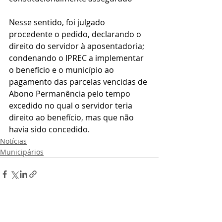
Nesse sentido, foi julgado 
procedente o pedido, declarando o 
direito do servidor à aposentadoria; 
condenando o IPREC a implementar 
o benefício e o município ao 
pagamento das parcelas vencidas de 
Abono Permanência pelo tempo 
excedido no qual o servidor teria 
direito ao benefício, mas que não 
havia sido concedido.
Notícias
Municipários