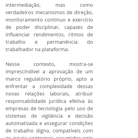
intermediação, mas como 
verdadeiros mecanismos de direção, 
monitoramento contínuo e exercício 
de poder disciplinar, capazes de 
influenciar rendimentos, ritmos de 
trabalho e permanência do 
trabalhador na plataforma.
Nesse contexto, mostra-se 
imprescindível a aprovação de um 
marco regulatório próprio, apto a 
enfrentar a complexidade dessas 
novas relações laborais, atribuir 
responsabilidade jurídica efetiva às 
empresas de tecnologia pelo uso de 
sistemas de vigilância e decisão 
automatizada e assegurar condições 
de trabalho digno, compatíveis com 