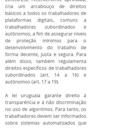
cria um arcabouço de direitos 
básicos a todos os trabalhadores de 
plataformas digitais, comuns a 
trabalhadores subordinados e 
autônomos, a fim de assegurar níveis 
de proteção mínimos para o 
desenvolvimento do trabalho de 
forma decente, justa e segura. Para 
além disso, também regulamenta 
direitos específicos de trabalhadores 
subordinados (art. 14 a 16) e 
autônomos (art. 17 a 19). 
A lei uruguaia garante direito à 
transparência e à não discriminação 
no uso de algoritmos. Para tanto, os 
trabalhadores devem ser informados 
sobre sistemas automatizados que 