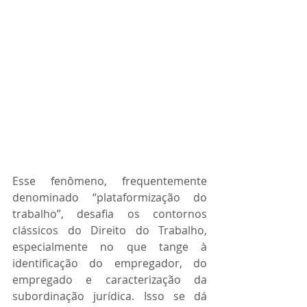
Esse fenômeno, frequentemente 
denominado “plataformização do 
trabalho”, desafia os contornos 
clássicos do Direito do Trabalho, 
especialmente no que tange à 
identificação do empregador, do 
empregado e caracterização da 
subordinação jurídica. Isso se dá 