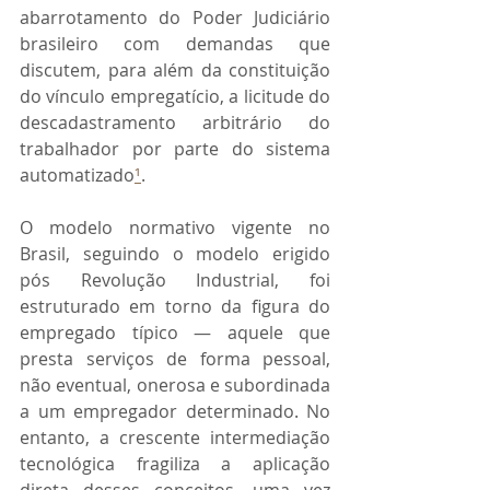
abarrotamento do Poder Judiciário 
brasileiro com demandas que 
discutem, para além da constituição 
do vínculo empregatício, a licitude do 
descadastramento arbitrário do 
trabalhador por parte do sistema 
automatizado
¹
. 
O modelo normativo vigente no 
Brasil, seguindo o modelo erigido 
pós Revolução Industrial, foi 
estruturado em torno da figura do 
empregado típico — aquele que 
presta serviços de forma pessoal, 
não eventual, onerosa e subordinada 
a um empregador determinado. No 
entanto, a crescente intermediação 
tecnológica fragiliza a aplicação 