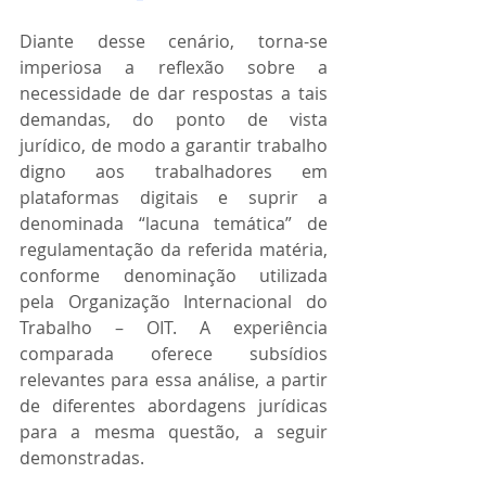
Diante desse cenário, torna-se 
imperiosa a reflexão sobre a 
necessidade de dar respostas a tais 
demandas, do ponto de vista 
jurídico, de modo a garantir trabalho 
digno aos trabalhadores em 
plataformas digitais e suprir a 
denominada “lacuna temática” de 
regulamentação da referida matéria, 
conforme denominação utilizada 
pela Organização Internacional do 
Trabalho – OIT. A experiência 
comparada oferece subsídios 
relevantes para essa análise, a partir 
de diferentes abordagens jurídicas 
para a mesma questão, a seguir 
demonstradas.