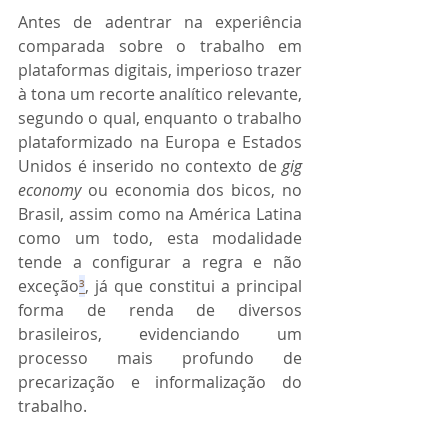
Antes de adentrar na experiência 
comparada sobre o trabalho em 
plataformas digitais, imperioso trazer 
à tona um recorte analítico relevante, 
segundo o qual, enquanto o trabalho 
plataformizado na Europa e Estados 
Unidos é inserido no contexto de 
gig 
economy
 ou economia dos bicos, no 
Brasil, assim como na América Latina 
como um todo, esta modalidade 
tende a configurar a regra e não 
exceção
³
, já que constitui a principal 
forma de renda de diversos 
brasileiros, evidenciando um 
processo mais profundo de 
precarização e informalização do 
trabalho. 