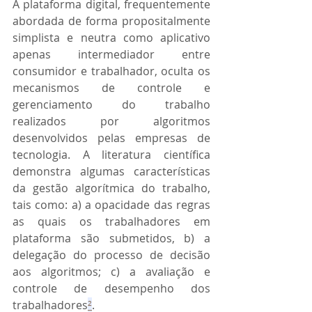
A plataforma digital, frequentemente 
abordada de forma propositalmente 
simplista e neutra como aplicativo 
apenas intermediador entre 
consumidor e trabalhador, oculta os 
mecanismos de controle e 
gerenciamento do trabalho 
realizados por algoritmos 
desenvolvidos pelas empresas de 
tecnologia. A literatura científica 
demonstra algumas características 
da gestão algorítmica do trabalho, 
tais como: a) a opacidade das regras 
as quais os trabalhadores em 
plataforma são submetidos, b) a 
delegação do processo de decisão 
aos algoritmos; c) a avaliação e 
controle de desempenho dos 
trabalhadores
²
.  