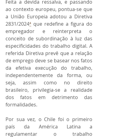
Feita a devida ressalva, e passando 
ao contexto europeu, pontua-se que 
a União Europeia adotou a Diretiva 
2831/2024
⁴
 que redefine a figura do 
empregador e reinterpreta o 
conceito de subordinação à luz das 
especificidades do trabalho digital. A 
referida Diretiva prevê que a relação 
de emprego deve se basear nos fatos 
da efetiva execução do trabalho, 
independentemente da forma, ou 
seja, assim como no direito 
brasileiro, privilegia-se a realidade 
dos fatos em detrimento das 
formalidades.
Por sua vez, o Chile foi o primeiro 
país da América Latina a 
regulamentar o trabalho 