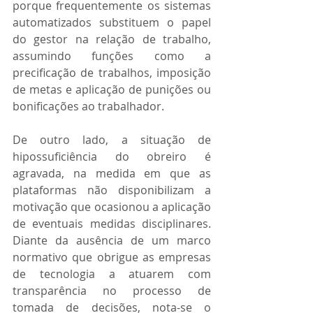
porque frequentemente os sistemas 
automatizados substituem o papel 
do gestor na relação de trabalho, 
assumindo funções como a 
precificação de trabalhos, imposição 
de metas e aplicação de punições ou 
bonificações ao trabalhador.
De outro lado, a situação de 
hipossuficiência do obreiro é 
agravada, na medida em que as 
plataformas não disponibilizam a 
motivação que ocasionou a aplicação 
de eventuais medidas disciplinares. 
Diante da ausência de um marco 
normativo que obrigue as empresas 
de tecnologia a atuarem com 
transparência no processo de 
tomada de decisões, nota-se o 