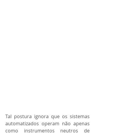
Tal postura ignora que os sistemas 
automatizados operam não apenas 
como instrumentos neutros de 