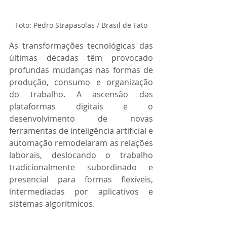
Foto: Pedro Strapasolas / Brasil de Fato
As transformações tecnológicas das 
últimas décadas têm provocado 
profundas mudanças nas formas de 
produção, consumo e organização 
do trabalho. A ascensão das 
plataformas digitais e o 
desenvolvimento de novas 
ferramentas de inteligência artificial e 
automação remodelaram as relações 
laborais, deslocando o trabalho 
tradicionalmente subordinado e 
presencial para formas flexíveis, 
intermediadas por aplicativos e 
sistemas algorítmicos.