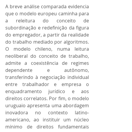
A breve análise comparada evidencia 
que o modelo europeu caminha para 
a releitura do conceito de 
subordinação e redefinição da figura 
do empregador, a partir da realidade 
do trabalho mediado por algoritmos. 
O modelo chileno, numa leitura 
neoliberal do conceito de trabalho, 
admite a coexistência de regimes 
dependente e autônomo, 
transferindo à negociação individual 
entre trabalhador e empresa o 
enquadramento jurídico e aos 
direitos correlatos. Por fim, o modelo 
uruguaio apresenta uma abordagem 
inovadora no contexto latino-
americano, ao instituir um núcleo 
mínimo de direitos fundamentais 