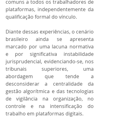
comuns a todos os trabalhadores de 
plataformas, independentemente da 
qualificação formal do vínculo. 
Diante dessas experiências, o cenário 
brasileiro ainda se apresenta 
marcado por uma lacuna normativa 
e por significativa instabilidade 
jurisprudencial, evidenciando-se, nos 
tribunais superiores, uma 
abordagem que tende a 
desconsiderar a centralidade da 
gestão algorítmica e das tecnologias 
de vigilância na organização, no 
controle e na intensificação do 
trabalho em plataformas digitais. 