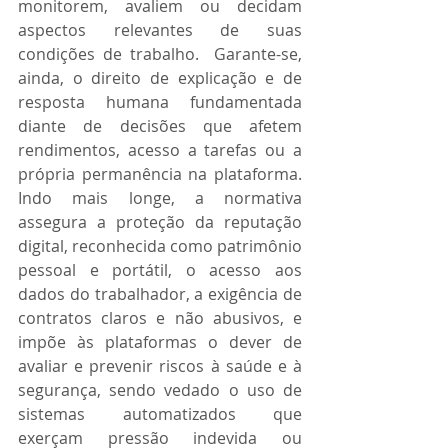
monitorem, avaliem ou decidam 
aspectos relevantes de suas 
condições de trabalho.  Garante-se, 
ainda, o direito de explicação e de 
resposta humana fundamentada 
diante de decisões que afetem 
rendimentos, acesso a tarefas ou a 
própria permanência na plataforma. 
Indo mais longe, a normativa 
assegura a proteção da reputação 
digital, reconhecida como patrimônio 
pessoal e portátil, o acesso aos 
dados do trabalhador, a exigência de 
contratos claros e não abusivos, e 
impõe às plataformas o dever de 
avaliar e prevenir riscos à saúde e à 
segurança, sendo vedado o uso de 
sistemas automatizados que 
exerçam pressão indevida ou 