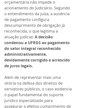
orçamentária não impede o 
acionamento do Judiciário. Segundo 
o entendimento da juíza, a ausência 
de pagamento configura 
descumprimento de obrigação já 
reconhecida, o que legitima a 
atuação judicial. 
A decisão 
condenou a UFRGS ao pagamento 
do valor integral reconhecido 
administrativamente, 
devidamente corrigido e acrescido 
de juros legais.
Além de representar mais uma 
vitória na defesa dos direitos de 
servidores públicos, o caso evidencia 
o papel fundamental do suporte 
jurídico especializado para 
assegurar o efetivo cumprimento de 