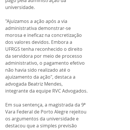
pago pela administração da 
universidade.
"Ajuizamos a ação após a via 
administrativa demonstrar-se 
morosa e ineficaz na concretização 
dos valores devidos. Embora a 
UFRGS tenha reconhecido o direito 
da servidora por meio de processo 
administrativo, o pagamento efetivo 
não havia sido realizado até o 
ajuizamento da ação", destaca a 
advogada Beatriz Mendes, 
integrante da equipe RVC Advogados.
Em sua sentença, a magistrada da 9ª 
Vara Federal de Porto Alegre rejeitou 
os argumentos da universidade e 
destacou que a simples previsão 