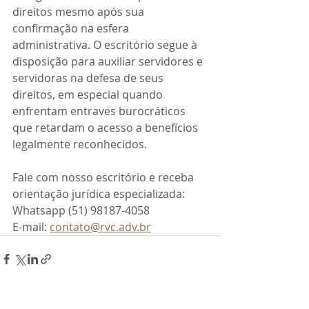
direitos mesmo após sua 
confirmação na esfera 
administrativa. O escritório segue à 
disposição para auxiliar servidores e 
servidoras na defesa de seus 
direitos, em especial quando 
enfrentam entraves burocráticos 
que retardam o acesso a benefícios 
legalmente reconhecidos. 
Fale com nosso escritório e receba 
orientação jurídica especializada:
Whatsapp (51) 98187-4058
E-mail: 
contato@rvc.adv.br