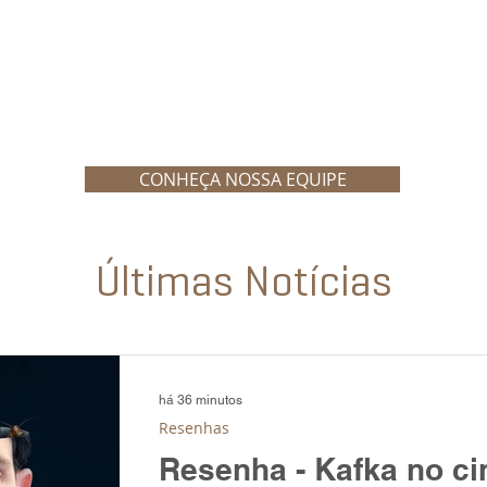
CONHEÇA NOSSA EQUIPE
Últimas Notícias
há 36 minutos
Resenhas
Resenha - Kafka no ci