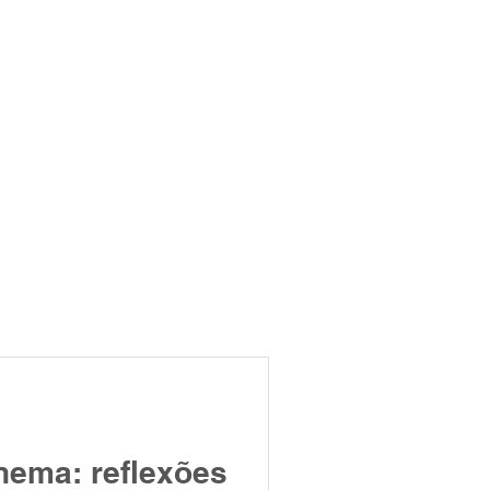
nema: reflexões