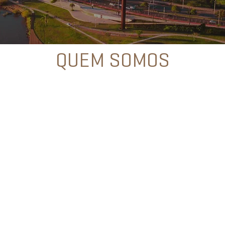
QUEM SOMOS