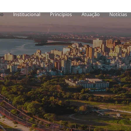
io
Institucional
Princípios
Atuação
Notícias