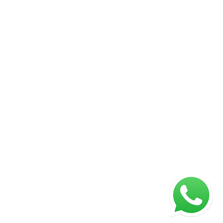
 direitos reservados.