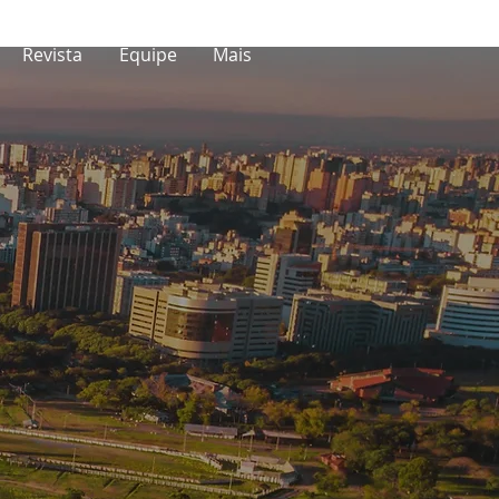
Revista
Equipe
Mais