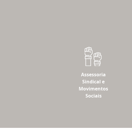
Assessoria
Sindical e
Movimentos
Sociais