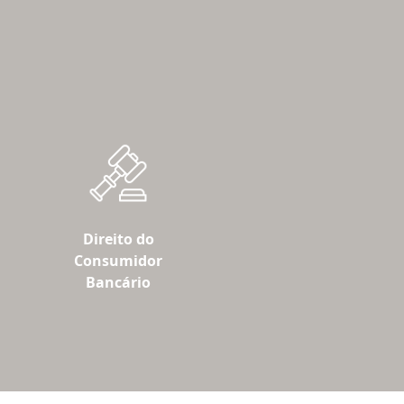
Direito do
Consumidor
Bancário