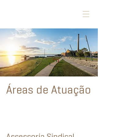
Áreas de Atuação
Assessoria Sindical