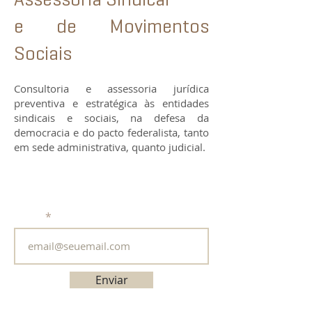
e de Movimentos
Sociais
Consultoria e assessoria jurídica
preventiva e estratégica às entidades
sindicais e sociais, na defesa da
democracia e do pacto federalista, tanto
em sede administrativa, quanto judicial.
Assine nossa newsletter
Email
Enviar