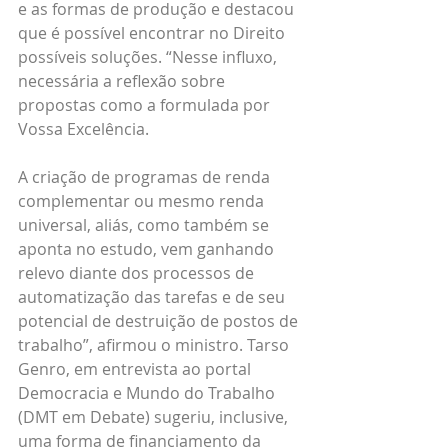
e as formas de produção e destacou 
que é possível encontrar no Direito 
possíveis soluções. “Nesse influxo, 
necessária a reflexão sobre 
propostas como a formulada por 
Vossa Excelência. 
A criação de programas de renda 
complementar ou mesmo renda 
universal, aliás, como também se 
aponta no estudo, vem ganhando 
relevo diante dos processos de 
automatização das tarefas e de seu 
potencial de destruição de postos de 
trabalho”, afirmou o ministro. Tarso 
Genro, em entrevista ao portal 
Democracia e Mundo do Trabalho 
(DMT em Debate) sugeriu, inclusive, 
uma forma de financiamento da 