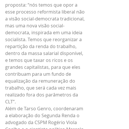
proposta: “nós temos que opor a 
esse processo reformista liberal não 
a visão social-democrata tradicional, 
mas uma nova visão social-
democrata, inspirada em uma ideia 
socialista. Temos que reorganizar a 
repartição da renda do trabalho, 
dentro da massa salarial disponível, 
e temos que taxar os ricos e os 
grandes capitalistas, para que eles 
contribuam para um fundo de 
equalização da remuneração do 
trabalho, que será cada vez mais 
realizado fora dos parâmetros da 
CLT”.
Além de Tarso Genro, coordenaram 
a elaboração do Segunda Renda o 
advogado da CSPM Rogério Viola 