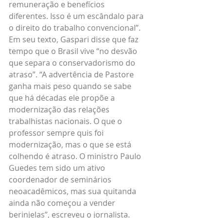
remuneração e benefícios 
diferentes. Isso é um escândalo para 
o direito do trabalho convencional”. 
Em seu texto, Gaspari disse que faz 
tempo que o Brasil vive “no desvão 
que separa o conservadorismo do 
atraso”. “A advertência de Pastore 
ganha mais peso quando se sabe 
que há décadas ele propõe a 
modernização das relações 
trabalhistas nacionais. O que o 
professor sempre quis foi 
modernização, mas o que se está 
colhendo é atraso. O ministro Paulo 
Guedes tem sido um ativo 
coordenador de seminários 
neoacadêmicos, mas sua quitanda 
ainda não começou a vender 
berinjelas”, escreveu o jornalista. 