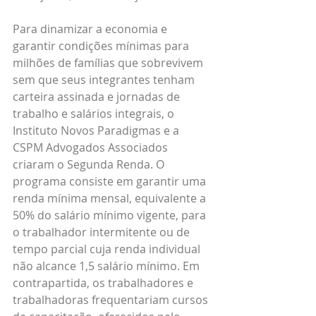
Para dinamizar a economia e 
garantir condições mínimas para 
milhões de famílias que sobrevivem 
sem que seus integrantes tenham 
carteira assinada e jornadas de 
trabalho e salários integrais, o 
Instituto Novos Paradigmas e a 
CSPM Advogados Associados 
criaram o Segunda Renda. O 
programa consiste em garantir uma 
renda mínima mensal, equivalente a 
50% do salário mínimo vigente, para 
o trabalhador intermitente ou de 
tempo parcial cuja renda individual 
não alcance 1,5 salário mínimo. Em 
contrapartida, os trabalhadores e 
trabalhadoras frequentariam cursos 