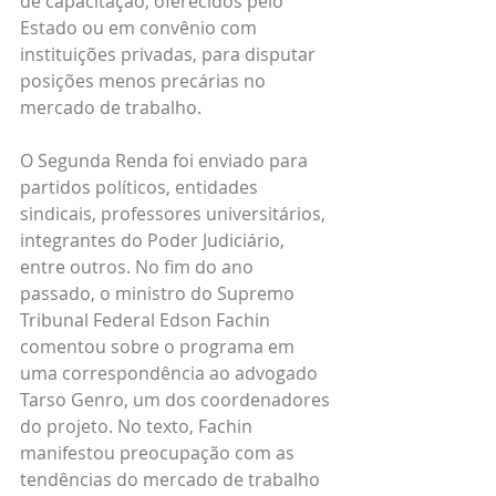
de capacitação, oferecidos pelo 
Estado ou em convênio com 
instituições privadas, para disputar 
posições menos precárias no 
mercado de trabalho. 
O Segunda Renda foi enviado para 
partidos políticos, entidades 
sindicais, professores universitários, 
integrantes do Poder Judiciário, 
entre outros. No fim do ano 
passado, o ministro do Supremo 
Tribunal Federal Edson Fachin 
comentou sobre o programa em 
uma correspondência ao advogado 
Tarso Genro, um dos coordenadores 
do projeto. No texto, Fachin 
manifestou preocupação com as 
tendências do mercado de trabalho 