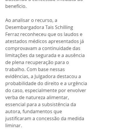
benefício.
Ao analisar o recurso, a 
Desembargadora Tais Schilling 
Ferraz reconheceu que os laudos e 
atestados médicos apresentados já 
comprovavam a continuidade das 
limitações da segurada e a ausência 
de plena recuperação para o 
trabalho. Com base nessas 
evidências, a Julgadora destacou a 
probabilidade do direito e a urgência 
do caso, especialmente por envolver 
verba de natureza alimentar, 
essencial para a subsistência da 
autora, fundamentos que 
justificaram a concessão da medida 
liminar.