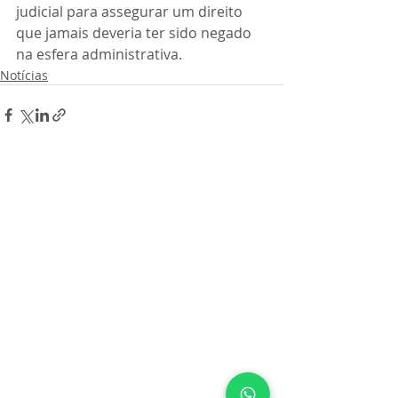
judicial para assegurar um direito 
que jamais deveria ter sido negado 
na esfera administrativa.
Notícias