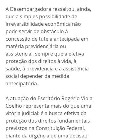
A Desembargadora ressaltou, ainda, 
que a simples possibilidade de 
irreversibilidade econômica não 
pode servir de obstáculo à 
concessão de tutela antecipada em 
matéria previdenciária ou 
assistencial, sempre que a efetiva 
proteção dos direitos à vida, à 
saúde, à previdência e à assistência 
social depender da medida 
antecipatória.
A atuação do Escritório Rogério Viola 
Coelho representa mais do que uma 
vitória judicial: é a busca efetiva da 
proteção dos direitos fundamentais 
previstos na Constituição Federal, 
diante da urgência de uma decisão 