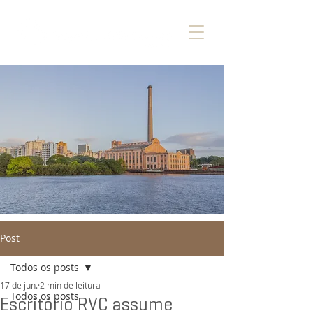
Post
Todos os posts
17 de jun.
2 min de leitura
Todos os posts
Escritório RVC assume