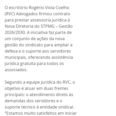
O escritório Rogério Viola Coelho 
(RVC) Advogados firmou contrato 
para prestar assessoria jurídica à 
Nova Diretoria do STPMG – Gestão 
2026/2030. A iniciativa faz parte de 
um conjunto de ações da nova 
gestão do sindicato para ampliar a 
defesa e o suporte aos servidores 
municipais, oferecendo assistência 
jurídica gratuita para todos os 
associados.
Segundo a equipe jurídica do RVC, o 
objetivo é atuar em duas frentes 
principais: o atendimento direto às 
demandas dos servidores e o 
suporte técnico à entidade sindical. 
“Estamos muito satisfeitos em iniciar 