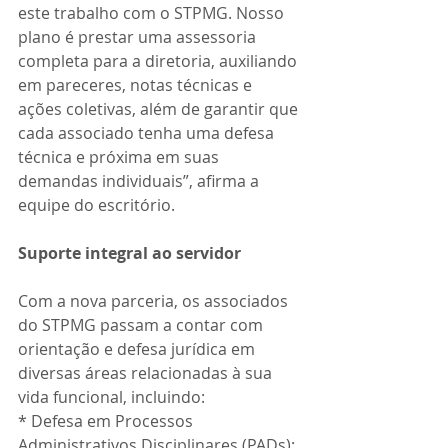
este trabalho com o STPMG. Nosso 
plano é prestar uma assessoria 
completa para a diretoria, auxiliando 
em pareceres, notas técnicas e 
ações coletivas, além de garantir que 
cada associado tenha uma defesa 
técnica e próxima em suas 
demandas individuais”, afirma a 
equipe do escritório.
Suporte integral ao servidor
Com a nova parceria, os associados 
do STPMG passam a contar com 
orientação e defesa jurídica em 
diversas áreas relacionadas à sua 
vida funcional, incluindo:
* Defesa em Processos 
Administrativos Disciplinares (PADs);