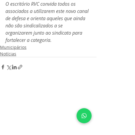
O escritório RVC convida todos os 
associados a utilizarem este novo canal 
de defesa e orienta aqueles que ainda 
não são sindicalizados a se 
organizarem junto ao sindicato para 
fortalecer a categoria.
Municipários
Notícias