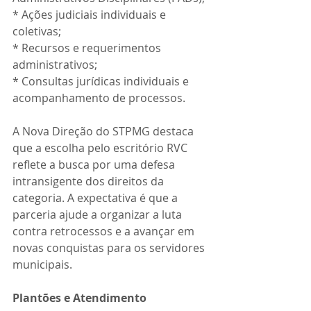
* Ações judiciais individuais e 
coletivas;
* Recursos e requerimentos 
administrativos;
* Consultas jurídicas individuais e 
acompanhamento de processos.
A Nova Direção do STPMG destaca 
que a escolha pelo escritório RVC 
reflete a busca por uma defesa 
intransigente dos direitos da 
categoria. A expectativa é que a 
parceria ajude a organizar a luta 
contra retrocessos e a avançar em 
novas conquistas para os servidores 
municipais.
Plantões e Atendimento