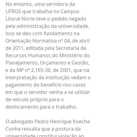
No entanto, uma servidora da 
UFRGS que trabalha no Campus 
Litoral Norte teve o pedido negado 
pela administração da universidade. 
Isso se deu com fundamento na 
Orientação Normativa nº 04, de abril 
de 2011, editada pela Secretaria de 
Recursos Humanos do Ministério do 
Planejamento, Orçamento e Gestão, 
e da MP nº 2.165-36, de 2001, que na 
interpretação da instituição vedam o 
pagamento do benefício nos casos 
em que o servidor venha a se utilizar 
de veículo próprio para o 
deslocamento para o trabalho. 
O advogado Pedro Henrique Koeche 
Cunha ressalta que a postura da 
universidade constitui violação ao 