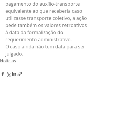
pagamento do auxílio-transporte 
equivalente ao que receberia caso 
utilizasse transporte coletivo, a ação 
pede também os valores retroativos 
à data da formalização do 
requerimento administrativo. 
O caso ainda não tem data para ser 
julgado.
Notícias