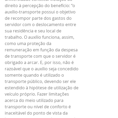
direito à percepção do benefício: “o 
auxílio-transporte possui o objetivo 
de recompor parte dos gastos do 
servidor com o deslocamento entre 
sua residência e seu local de 
trabalho. O auxílio funciona, assim, 
como uma proteção da 
remuneração em função da despesa 
de transporte com que o servidor é 
obrigado a arcar. E, por isso, não é 
razoável que o auxílio seja concedido 
somente quando é utilizado o 
transporte público, devendo ser ele 
estendido à hipótese de utilização de 
veículo próprio. Fazer limitações 
acerca do meio utilizado para 
transporte ou nível de conforto é 
inaceitável do ponto de vista da 