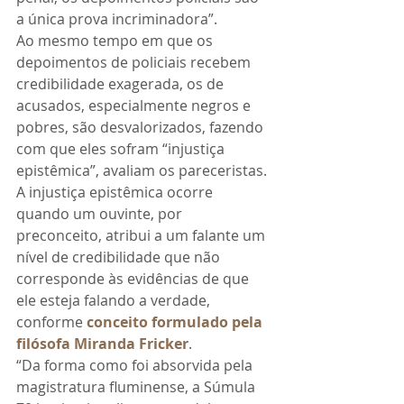
a única prova incriminadora”.
Ao mesmo tempo em que os 
depoimentos de policiais recebem 
credibilidade exagerada, os de 
acusados, especialmente negros e 
pobres, são desvalorizados, fazendo 
com que eles sofram “injustiça 
epistêmica”, avaliam os pareceristas. 
A injustiça epistêmica ocorre 
quando um ouvinte, por 
preconceito, atribui a um falante um 
nível de credibilidade que não 
corresponde às evidências de que 
ele esteja falando a verdade, 
conforme 
conceito formulado pela 
filósofa Miranda Fricker
.
“Da forma como foi absorvida pela 
magistratura fluminense, a Súmula 