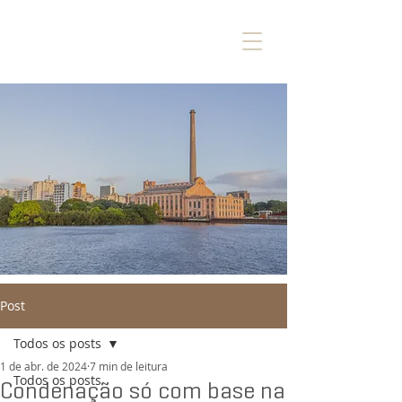
Post
Todos os posts
1 de abr. de 2024
7 min de leitura
Todos os posts
Condenação só com base na