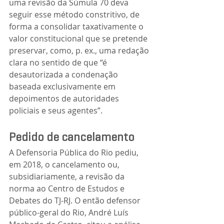
uma revisão da Súmula 70 deva 
seguir esse método constritivo, de 
forma a consolidar taxativamente o 
valor constitucional que se pretende 
preservar, como, p. ex., uma redação 
clara no sentido de que “é 
desautorizada a condenação 
baseada exclusivamente em 
depoimentos de autoridades 
policiais e seus agentes”.
Pedido de cancelamento
A Defensoria Pública do Rio pediu, 
em 2018, o cancelamento ou, 
subsidiariamente, a revisão da 
norma ao Centro de Estudos e 
Debates do TJ-RJ. O então defensor 
público-geral do Rio, André Luís 