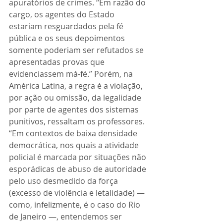
apuratórios de crimes. “Em razão do 
cargo, os agentes do Estado 
estariam resguardados pela fé 
pública e os seus depoimentos 
somente poderiam ser refutados se 
apresentadas provas que 
evidenciassem má-fé.” Porém, na 
América Latina, a regra é a violação, 
por ação ou omissão, da legalidade 
por parte de agentes dos sistemas 
punitivos, ressaltam os professores.
“Em contextos de baixa densidade 
democrática, nos quais a atividade 
policial é marcada por situações não 
esporádicas de abuso de autoridade 
pelo uso desmedido da força 
(excesso de violência e letalidade) — 
como, infelizmente, é o caso do Rio 
de Janeiro —, entendemos ser 