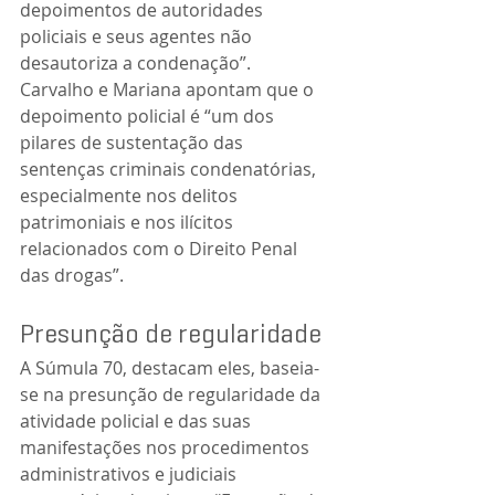
depoimentos de autoridades 
policiais e seus agentes não 
desautoriza a condenação”.
Carvalho e Mariana apontam que o 
depoimento policial é “um dos 
pilares de sustentação das 
sentenças criminais condenatórias, 
especialmente nos delitos 
patrimoniais e nos ilícitos 
relacionados com o Direito Penal 
das drogas”.
Presunção de regularidade
A Súmula 70, destacam eles, baseia-
se na presunção de regularidade da 
atividade policial e das suas 
manifestações nos procedimentos 
administrativos e judiciais 