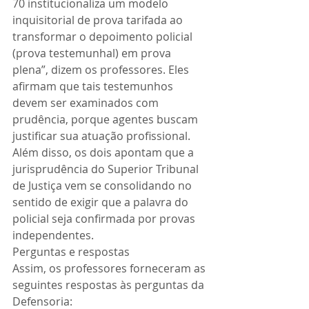
70 institucionaliza um modelo 
inquisitorial de prova tarifada ao 
transformar o depoimento policial 
(prova testemunhal) em prova 
plena”, dizem os professores. Eles 
afirmam que tais testemunhos 
devem ser examinados com 
prudência, porque agentes buscam 
justificar sua atuação profissional.
Além disso, os dois apontam que a 
jurisprudência do Superior Tribunal 
de Justiça vem se consolidando no 
sentido de exigir que a palavra do 
policial seja confirmada por provas 
independentes.
Perguntas e respostas
Assim, os professores forneceram as 
seguintes respostas às perguntas da 
Defensoria: