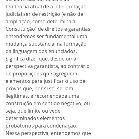
tendência atual de a interpretação 
judicial ser de restrição (e não de 
ampliação, como determina a 
Constituição) de direitos e garantias, 
entendemos ser fundamental uma 
mudança substancial na formação 
da linguagem dos enunciados. 
Significa dizer que, desde uma 
perspectiva garantista, ao contrário 
de proposições que agreguem 
elementos para justificar o uso de 
provas que, por si só, seriam 
ilegítimas, é recomendada uma 
construção em sentido negativo, ou 
seja, que limite ou vede 
determinados elementos 
probatórios para condenação. 
Nessa perspectiva, entendemos que 