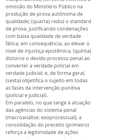
omissão do Ministério Público na 
produção de prova autônoma de 
qualidade; (quarta) reduz o standard 
de prova, justificando condenações 
com baixa qualidade de verdade 
fática; em consequência, ao elevar o 
nível de injustiça epistêmica, (quinta) 
distorce o devido processo penal ao 
converter a verdade policial em 
verdade judicial; e, de forma geral, 
(sexta) objetifica o sujeito em todas 
as fases da intervenção punitiva 
(policial e judicial).
Em paralelo, no que tange à atuação 
das agências do sistema penal 
(macroanálise: exoprocessual), a 
consolidação do preceito (primeiro) 
reforça a legitimidade de ações 