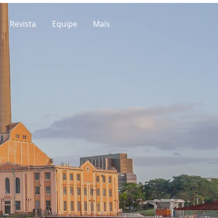
Revista
Equipe
Mais