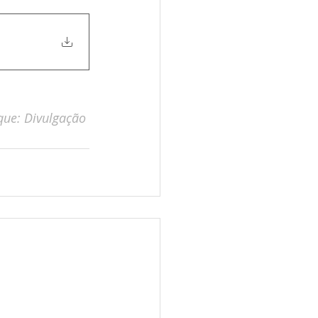
ue: Divulgação