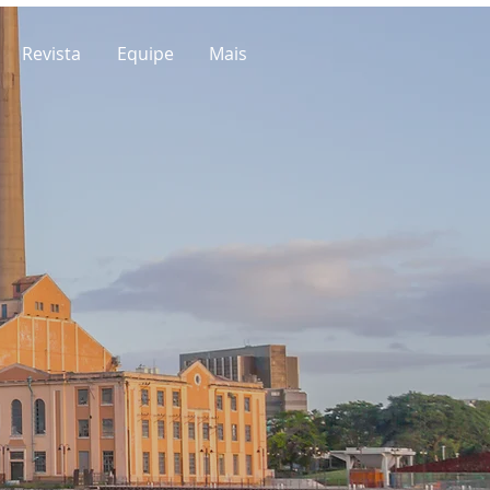
Revista
Equipe
Mais