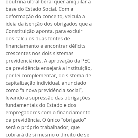
doutrina ultraliberal quer aniquilar a 
base do Estado Social. Com a 
deformação do conceito, veicula a 
ideia da isenção dos obrigados que a 
Constituição aponta, para excluir 
dos cálculos duas fontes de 
financiamento e encontrar déficits 
crescentes nos dois sistemas 
previdenciários. A aprovação da PEC 
da previdência ensejará a instituição, 
por lei complementar, do sistema de 
capitalização individual, anunciado 
como “a nova previdência social”, 
levando a supressão das obrigações 
fundamentais do Estado e dos 
empregadores com o financiamento 
da previdência. O único “obrigado” 
será o próprio trabalhador, que 
cobrará de si mesmo o direito de se 