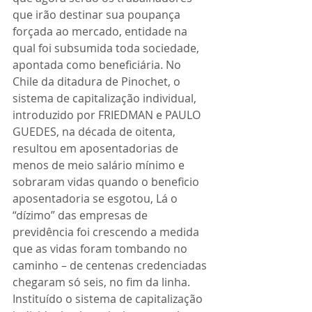
que irão destinar sua poupança 
forçada ao mercado, entidade na 
qual foi subsumida toda sociedade, 
apontada como beneficiária. No 
Chile da ditadura de Pinochet, o 
sistema de capitalização individual, 
introduzido por FRIEDMAN e PAULO 
GUEDES, na década de oitenta, 
resultou em aposentadorias de 
menos de meio salário mínimo e 
sobraram vidas quando o beneficio 
aposentadoria se esgotou, Lá o 
“dízimo” das empresas de 
previdência foi crescendo a medida 
que as vidas foram tombando no 
caminho – de centenas credenciadas 
chegaram só seis, no fim da linha. 
Instituído o sistema de capitalização 