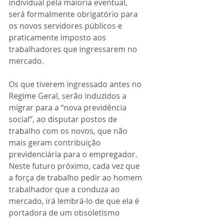
individual pela maioria eventual, 
será formalmente obrigatório para 
os novos servidores públicos e 
praticamente imposto aos 
trabalhadores que ingressarem no 
mercado. 
Os que tiverem ingressado antes no 
Regime Geral, serão induzidos a 
migrar para a “nova previdência 
social”, ao disputar postos de 
trabalho com os novos, que não 
mais geram contribuição 
previdenciária para o empregador. 
Neste futuro próximo, cada vez que 
a força de trabalho pedir ao homem 
trabalhador que a conduza ao 
mercado, irá lembrá-lo de que ela é 
portadora de um obsoletismo 