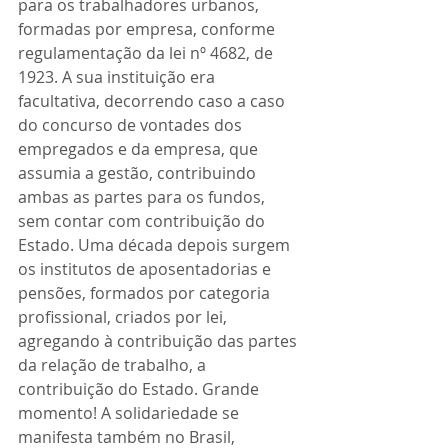
para os trabalhadores urbanos, 
formadas por empresa, conforme 
regulamentação da lei nº 4682, de 
1923. A sua instituição era 
facultativa, decorrendo caso a caso 
do concurso de vontades dos 
empregados e da empresa, que 
assumia a gestão, contribuindo 
ambas as partes para os fundos, 
sem contar com contribuição do 
Estado. Uma década depois surgem 
os institutos de aposentadorias e 
pensões, formados por categoria 
profissional, criados por lei, 
agregando à contribuição das partes 
da relação de trabalho, a 
contribuição do Estado. Grande 
momento! A solidariedade se 
manifesta também no Brasil, 