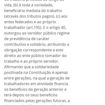
vida, (b) à toda a sociedade, 
beneficiária mediata do trabalho 
(através dos tributos pagos), (c) aos 
entes federados e ao próprio 
trabalhador (art.195). E o artigo 40, 
outorgou ao servidor público regime 
de previdência de caráter 
contributivo e solidário, atribuindo a 
obrigação correspondente a este 
direito ao ente público tomador do 
trabalho e ao próprio servidor. 
Afirmando que a solidariedade 
positivada na Constituição é apenas 
entre gerações, na qual a geração de 
trabalhadores em atividade financia 
os benefícios da geração anterior e 
terá depois os seus benefícios 
financiados pelas gerações futuras, a 