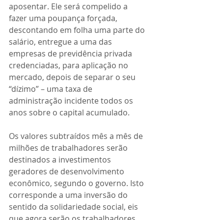
aposentar. Ele será compelido a 
fazer uma poupança forçada, 
descontando em folha uma parte do 
salário, entregue a uma das 
empresas de previdência privada 
credenciadas, para aplicação no 
mercado, depois de separar o seu 
“dízimo” – uma taxa de 
administração incidente todos os 
anos sobre o capital acumulado. 
Os valores subtraídos mês a mês de 
milhões de trabalhadores serão 
destinados a investimentos 
geradores de desenvolvimento 
econômico, segundo o governo. Isto 
corresponde a uma inversão do 
sentido da solidariedade social, eis 
que agora serão os trabalhadores 