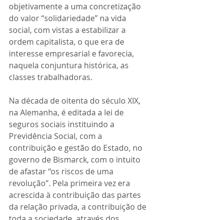
objetivamente a uma concretização 
do valor “solidariedade” na vida 
social, com vistas a estabilizar a 
ordem capitalista, o que era de 
interesse empresarial e favorecia, 
naquela conjuntura histórica, as 
classes trabalhadoras. 
Na década de oitenta do século XIX, 
na Alemanha, é editada a lei de 
seguros sociais instituindo a 
Previdência Social, com a 
contribuição e gestão do Estado, no 
governo de Bismarck, com o intuito 
de afastar “os riscos de uma 
revolução”. Pela primeira vez era 
acrescida à contribuição das partes 
da relação privada, a contribuição de 
toda a sociedade, através dos 