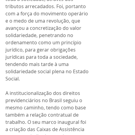
tributos arrecadados. Foi, portanto 
com a força do movimento operário 
e o medo de uma revolução, que 
avançou a concretização do valor 
solidariedade, penetrando no 
ordenamento como um princípio 
jurídico, para gerar obrigações 
jurídicas para toda a sociedade, 
tendendo mais tarde à uma 
solidariedade social plena no Estado 
Social. 
A institucionalização dos direitos 
previdenciários no Brasil seguiu o 
mesmo caminho, tendo como base 
também a relação contratual de 
trabalho. O seu marco inaugural foi 
a criação das Caixas de Assistência 