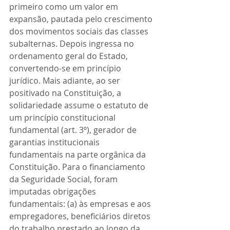
primeiro como um valor em 
expansão, pautada pelo crescimento 
dos movimentos sociais das classes 
subalternas. Depois ingressa no 
ordenamento geral do Estado, 
convertendo-se em princípio 
jurídico. Mais adiante, ao ser 
positivado na Constituição, a 
solidariedade assume o estatuto de 
um princípio constitucional 
fundamental (art. 3º), gerador de 
garantias institucionais 
fundamentais na parte orgânica da 
Constituição. Para o financiamento 
da Seguridade Social, foram 
imputadas obrigações 
fundamentais: (a) às empresas e aos 
empregadores, beneficiários diretos 
do trabalho prestado ao longo da 